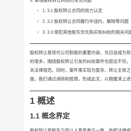
审理股权转让纠纷的常见问题
3.1 股权转让合同的效力认定
3.2 股权转让合同履行中违约、解除等问题
3.3 侵犯其他股东优先购买权纠纷的相关问
股权转让是现代公司制度的重要内容，也日益成为现
的增多，围绕股权转让引发的纠纷案件也层出不穷。
关法律规范。同时，案件事实较为复杂、转让主体之
度。我们通过调研和梳理，形成此文，以期厘清上述
1 概述
1.1 概念界定
股权转让是股东与受让人意思表示一致，依照法律或