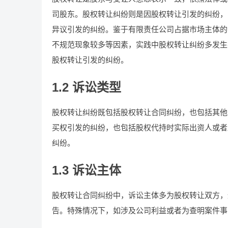
司股东。股权转让纠纷则是因股权转让引发的纠纷，
异议引发的纠纷。鉴于有限责任公司占据市场主体的
不规范现象较多等因素，实践中股权转让纠纷多发生
股权转让引发的纠纷。
1.2 诉讼类型
股权转让纠纷既包括股权转让合同纠纷，也包括其他
买权引发的纠纷，也包括股权代持时实际出资人或者
纠纷。
1.3 诉讼主体
股权转让合同纠纷中，诉讼主体多为股权转让双方，
告。特殊情况下，如涉及公司利益或者为查明案件事