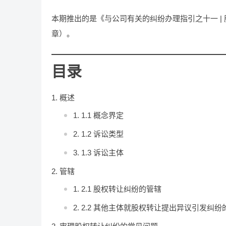
本期推出的是《与公司有关的纠纷办理指引之十一 |
章）。
目录
概述
1.1 概念界定
1.2 诉讼类型
1.3 诉讼主体
管辖
2.1 股权转让纠纷的管辖
2.2 其他主体就股权转让提出异议引发纠纷