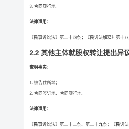
合同履行地。
法律适用
：
《民事诉讼法》第二十四条；《民诉法解释》第十八
2.2 其他主体就股权转让提出
查明事实
：
被告住所地；
合同签订地、合同履行地。
法律适用
：
《民事诉讼法》第二十二条、第二十九条；《民诉法