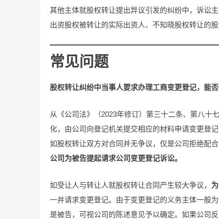
其他主体就股权转让提出异议引发的纠纷中，诉讼主
出资股权被转让的实际出资人、不知晓股权转让的股
常见问题
股权转让纠纷中当事人要求办理工商变更登记，能否
从《公司法》（2023年修订）第三十二条、第八
化，由公司向登记机关提交相应的材料申请变更登记
如股权转让双方对合同并无争议，仅是公司拒绝配合
公司为被告提起请求公司变更登记诉讼。
如受让人与转让人就股权转让合同产生较大争议，
为
一并请求变更登记。由于变更登记的义务主体一般为
是被告，可视公司的陈述意见予以确定。如果公司反