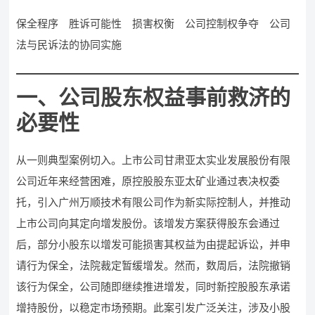
保全程序 胜诉可能性 损害权衡 公司控制权争夺 公司
法与民诉法的协同实施
一、公司股东权益事前救济的
必要性
从一则典型案例切入。上市公司甘肃亚太实业发展股份有限
公司近年来经营困难，原控股股东亚太矿业通过表决权委
托，引入广州万顺技术有限公司作为新实际控制人，并推动
上市公司向其定向增发股份。该增发方案获得股东会通过
后，部分小股东以增发可能损害其权益为由提起诉讼，并申
请行为保全，法院裁定暂缓增发。然而，数周后，法院撤销
该行为保全，公司随即继续推进增发，同时新控股股东承诺
增持股份，以稳定市场预期。此案引发广泛关注，涉及小股