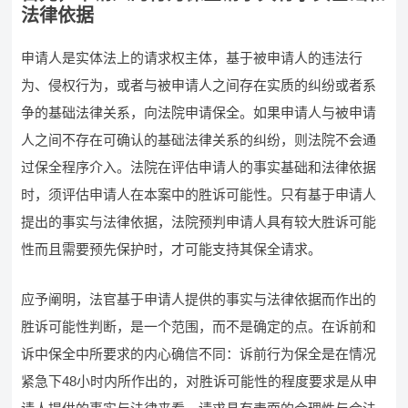
法律依据
申请人是实体法上的请求权主体，基于被申请人的违法行
为、侵权行为，或者与被申请人之间存在实质的纠纷或者系
争的基础法律关系，向法院申请保全。如果申请人与被申请
人之间不存在可确认的基础法律关系的纠纷，则法院不会通
过保全程序介入。法院在评估申请人的事实基础和法律依据
时，须评估申请人在本案中的胜诉可能性。只有基于申请人
提出的事实与法律依据，法院预判申请人具有较大胜诉可能
性而且需要预先保护时，才可能支持其保全请求。
应予阐明，法官基于申请人提供的事实与法律依据而作出的
胜诉可能性判断，是一个范围，而不是确定的点。在诉前和
诉中保全中所要求的内心确信不同：诉前行为保全是在情况
紧急下48小时内所作出的，对胜诉可能性的程度要求是从申