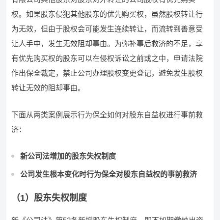
权。如果股东侵犯其他股东的优先购买权，虽然股权转让行
为无效，但由于股权会可能发生连续转让，而流转到善意受
让人手中，发生无效阻却事由。为弥补事后救济的不足，享
有优先购买权的股东可以在侵权诉讼之前或之中，申请法院
作出保全裁定，禁止公司办理股权变更登记，避免发生股权
转让无效的阻却事由。
下面从两类案例展示行为保全如何对股东自益权进行事前救
济：
新公司法增加的股东失权制度
公司发生根本变化时行为保全对股东自益权的事前救济
（1）股东失权制度