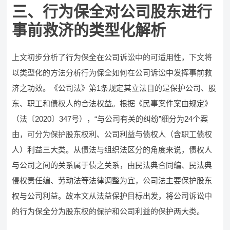
三、行为保全对公司股东进行
事前救济的类型化解析
上文初步分析了行为保全在公司诉讼中的可适用性，下文将
以类型化的方法分析行为保全如何在公司诉讼中发挥事前救
济之功效。《公司法》第1条规定其立法目的是保护公司、股
东、职工和债权人的合法权益。根据《民事案件案由规定》
（法〔2020〕347号），“与公司有关的纠纷”细分为24个案
由，可分为保护股东权利、公司利益与债权人（含职工债权
人）利益三大类。从债法与组织法区分的角度来说，债权人
与公司之间的关系属于债之关系，由民法典合同编、民法典
侵权责任编、劳动法等法律调整为宜，公司法主要保护股东
权与公司利益。故本文从法益保护目标出发，将公司诉讼中
的行为保全分为股东权的保护和公司利益的保护两大类。