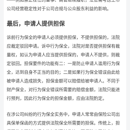
公司经营稳定性对于公司合规与公众股东利益的影响。
最后，申请人提供担保
诉前行为保全的申请人必须提供担保，不提供担保的，法院
应裁定驳回申请。诉中行为保全，法院对是否提供担保有裁
量权，如认为申请人应当提供担保的，申请人不提供，则裁
定驳回。担保要件的功能有二：一是防止申请人滥用行为保
全，达到自身不正当的目的；二是如果行为保全错误由此给
被申请人造成损失，担保金额可以赔偿给被申请人。不同于
财产保全，对行为保全错误所需要的赔偿金额，法院只能进
行预判，因此行为保全的担保金额，应由法院酌定。
在涉公司纠纷的行为保全实务中，申请人常常由保险公司出
具保单保函的方式提供法院保全所需要的担保。传统上，担