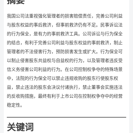
摘要
我国公司法重视强化管理者的损害赔偿责任，完善公司利益
与股东权益的事后救济，但事前救济仍有不足。民事诉讼法
的行为保全，是有力的事前救济工具。公司诉讼与行为保全
的结合，有利于完善公司利益与股东权益的事前救济，制止
管理者的不法侵害行为，预防损害发生或扩大。行为保全可
以制止侵害股东共益权与自益权的行为，以及管理者违反受
信义务侵害公司利益的行为。在公司控制权争夺的特殊场景
中，法院的行为保全可以禁止违规收购的股东行使股东权
益，禁止违法的股东会决议付诸执行，禁止董事会实施违法
的反收购措施，最终有利于上市公司在控制权争夺中的经营
稳定性。
关键词