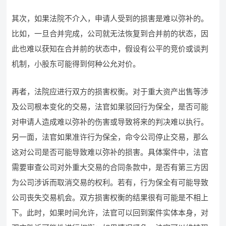
其次，如果法院不介入，申请人受到的损害是难以弥补的。
比如，一旦合并完成，公司就无法恢复到合并前的状态，因
此也难以获知在合并前的状态中，假设有公平的竞价或谈判
机制，小股东可能得到何种公允对价。
再者，法院应进行双方的损害权衡。对于重大资产出售等涉
及公司根本变化的交易，法官如果驳回行为保全，是否可能
对申请人造成难以弥补的伤害或导致将来的判决难以执行。
另一面，法官如果准许行为保全，命令公司停止交易，那么
这对公司是否可能导致难以弥补的损害。具体案件中，法官
需要审查公司对外重大交易的合同条款中，是否有第三方因
为公司涉诉而取消交易的权利。若有，行为保全有可能导致
公司丧失交易机会。双方损害权衡的结果很有可能是不相上
下。此时，如果时间允许，法官可以回到案件实体本身，对