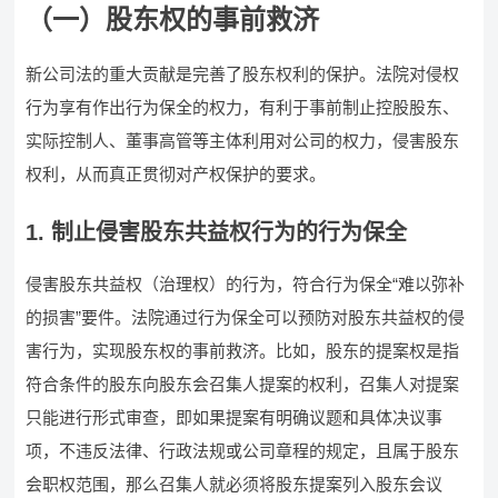
（一）股东权的事前救济
新公司法的重大贡献是完善了股东权利的保护。法院对侵权
行为享有作出行为保全的权力，有利于事前制止控股股东、
实际控制人、董事高管等主体利用对公司的权力，侵害股东
权利，从而真正贯彻对产权保护的要求。
1. 制止侵害股东共益权行为的行为保全
侵害股东共益权（治理权）的行为，符合行为保全“难以弥补
的损害”要件。法院通过行为保全可以预防对股东共益权的侵
害行为，实现股东权的事前救济。比如，股东的提案权是指
符合条件的股东向股东会召集人提案的权利，召集人对提案
只能进行形式审查，即如果提案有明确议题和具体决议事
项，不违反法律、行政法规或公司章程的规定，且属于股东
会职权范围，那么召集人就必须将股东提案列入股东会议