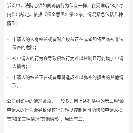
诉讼中，法院必须如同诉前行为保全一样，在受理后48小时
内作出裁定。依据《保全意见》第12条，情况紧急包括几种
情形：
申请人的人身权益或者财产权益正在或者即将面临被非法
侵害的危险；
被申请人的行为会导致侵权行为难以控制且可能增加申请
人损害；
申请人的权益正在或者即将造成难以弥补的损害的其他情
形。
公司纠纷中的情况紧急，一般多适用上述列举中的第二种“被
申请人的行为会导致侵权行为难以控制且可能增加申请人损
害”和第三种情况“其他情形”，原因有二：