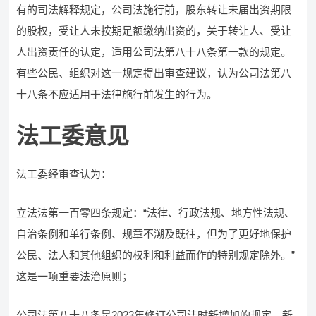
有的司法解释规定，公司法施行前，股东转让未届出资期限
的股权，受让人未按期足额缴纳出资的，关于转让人、受让
人出资责任的认定，适用公司法第八十八条第一款的规定。
有些公民、组织对这一规定提出审查建议，认为公司法第八
十八条不应适用于法律施行前发生的行为。
法工委意见
法工委经审查认为：
立法法第一百零四条规定：“法律、行政法规、地方性法规、
自治条例和单行条例、规章不溯及既往，但为了更好地保护
公民、法人和其他组织的权利和利益而作的特别规定除外。”
这是一项重要法治原则；
公司法第八十八条是2023年修订公司法时新增加的规定，新