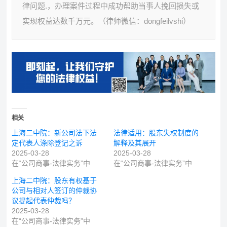
律问题.，办理案件过程中成功帮助当事人挽回损失或
实现权益达数千万元。（律师微信：dongfeilvshi）
相关
上海二中院：新公司法下法
法律适用：股东失权制度的
定代表人涤除登记之诉
解释及其展开
2025-03-28
2025-03-28
在“公司商事-法律实务”中
在“公司商事-法律实务”中
上海二中院：股东有权基于
公司与相对人签订的仲裁协
议提起代表仲裁吗？
2025-03-28
在“公司商事-法律实务”中