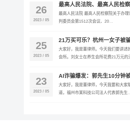
最高人民法院、最高人民检
26
最高人民法院 最高人民检察院关于办理
2023 / 05
判委员会第1512次会议、20…
21万买可乐？杭州一女子被
25
大家好，我是董律师。今天我们要讲述
2023 / 05
会所。刘女士在养生会所花费21万元的
AI诈骗爆发：郭先生10分钟
23
大家好，我是董律师，今天我要和大家聊
2023 / 05
道，福州市某科技公司法人代表郭先生