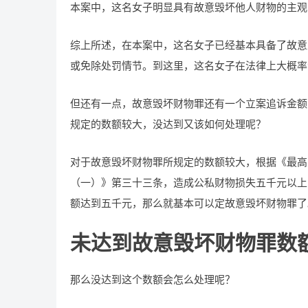
本案中，这名女子明显具有故意毁坏他人财物的主观
综上所述，在本案中，这名女子已经基本具备了故意
或免除处罚情节。到这里，这名女子在法律上大概率
但还有一点，故意毁坏财物罪还有一个立案追诉金额
规定的数额较大，没达到又该如何处理呢？
对于故意毁坏财物罪所规定的数额较大，根据《最高
（一）》第三十三条，造成公私财物损失五千元以上
额达到五千元，那么就基本可以定故意毁坏财物罪了
未达到故意毁坏财物罪数
那么没达到这个数额会怎么处理呢？