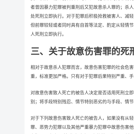
者曾因暴力犯罪被判重刑后又犯故意杀人罪的；杀人
处死刑立即执行。对于犯罪后积极抢救被害人、减轻
但前罪较轻或者同时具有自首等法定、酌定从轻情节
人死刑立即执行。
三、关于故意伤害罪的死
相对于故意杀人犯罪而言，故意伤害犯罪的社会危害
重，标准更加严格。只有对于犯罪后果特别严重、手
对故意伤害致人死亡的被告人决定是否适用死刑立即
别；将手段特别残忍、情节特别恶劣的与手段、情节
对于下列故意伤害致人死亡的被告人，如果没有从轻
罪、恶势力犯罪以及其他严重暴力犯罪中故意伤害他