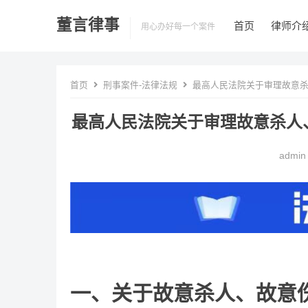
董言律事
首页
律师介
用心办好每一个案件
首页
刑事案件-法律法规
最高人民法院关于审理故意杀
最高人民法院关于审理故意杀人
admin
一、关于故意杀人、故意