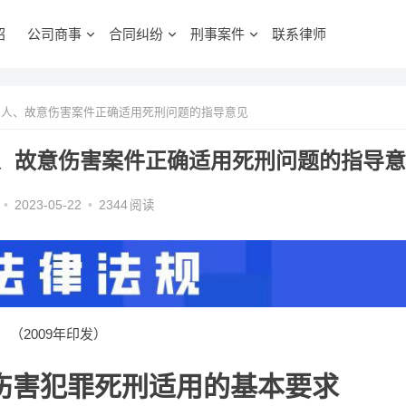
绍
公司商事
合同纠纷
刑事案件
联系律师
人、故意伤害案件正确适用死刑问题的指导意见
、故意伤害案件正确适用死刑问题的指导意
•
2023-05-22
•
2344
阅读
（2009年印发）
伤害犯罪死刑适用的基本要求