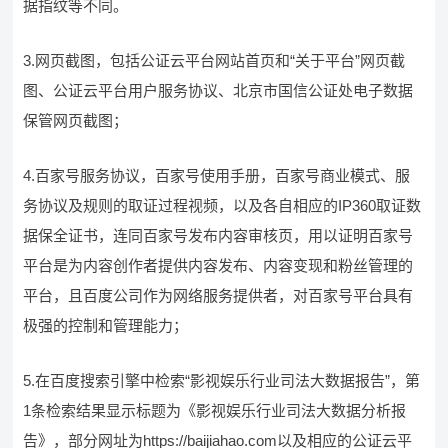
据指纹等不同。
3.网页截图，包括公证云平台网站首页和“关于平台”网页截
图、公证云平台用户服务协议、北京市国信公证处电子数据
保管网页截图；
4.百家号服务协议，百家号使用手册，百家号商业模式、服
务协议及规则的取证过程视频，以及各自相应的IP360取证数
据保全证书，连同百家号发布内容审核页，用以证明百家号
平台是为内容创作者提供内容发布、内容变现和粉丝管理的
平台，且百度公司作为网络服务提供者，对百家号平台具有
极强的控制和管理能力；
5.在百度搜索引擎中检索“影视娱乐行业司法大数据报告”，第
1条检索结果显示标题为《影视娱乐行业司法大数据分析报
告》，部分网址为https://baijiahao.com以及相应的公证云平