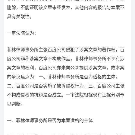
删除，不能证明该文章未经发表，其他内容的报告与本案不
具有关联性。
一审法院认为：
菲林律师事务所主张百度公司侵犯了涉案文章的著作权，百
度公司辩称涉案文章不构成作品，菲林律师事务所不享有涉
案文章的权利，百度公司亦未向公众提供涉案文章。故本案
的争议焦点为：一、菲林律师事务所是否为适格的主体；
二、百度公司是否实施了被诉侵权行为；三、百度公司主张
不构成侵权的抗辩是否成立。一审法院根据现有证据分别予
以判断。
一、菲林律师事务所是否为本案适格的主体