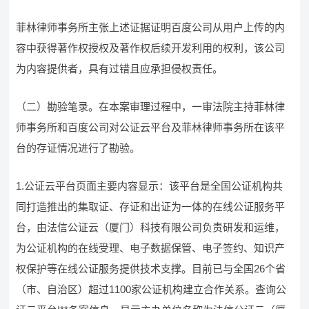
菲林律师事务所主张上述证据证明百度公司从用户上传的内
容中获得著作权授权及著作权后续开发利用的权利，该公司
为内容提供者，具有过错且应承担侵权责任。
（二）勘验笔录。在本案审理过程中，一审法院主持菲林律
师事务所和百度公司对公证云平台及菲林律师事务所在该平
台的存证情况进行了勘验。
1.公证云平台页面主要内容显示：该平台是全国公证机构共
同打造推出的集取证、存证和出证为一体的在线公证服务平
台，由法信公证云（厦门）科技有限公司负责研发和运维，
为公证机构的在线受理、电子数据保管、电子签约、知识产
权保护等在线公证服务提供技术支撑。目前已与全国26个省
（市、自治区）超过1100家公证机构建立合作关系。查询公