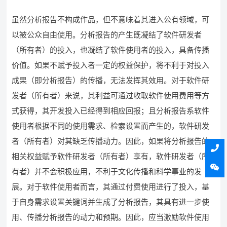
虽然分析报告不构成作品，但不意味着其进入公有领域，可
以被公众自由使用。分析报告的产生既凝结了软件研发者
（所有者）的投入，也凝结了软件使用者的投入，具备传播
价值。如果不赋予投入者一定的权益保护，将不利于对投入
成果（即分析报告）的传播，无法发挥其效用。对于软件研
发者（所有者）来说，其利益可通过收取软件使用费用等方
式获得，其开发投入已经得到相应回报；且分析报告系软件
使用者根据不同的使用需求、检索设置而产生的，软件研发
者（所有者）对其缺乏传播动力。因此，如果将分析报告的
相关权益赋予软件研发者（所有者）享有，软件研发者（所
有者）并不会积极应用，不利于文化传播和科学事业的发
展。对于软件使用者而言，其通过付费使用进行了投入，基
于自身需求设置关键词并生成了分析报告，其具有进一步使
用、传播分析报告的动力和预期。因此，应当激励软件使用