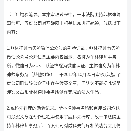
（二）勘验笔录。本案审理过程中，一审法院主持菲林律师
事务所、百度公司对互联网上相关信息进行勘验，包括以下
内容：
1.菲林律师事务所微信公众号的勘验记录。菲林律师事务所
微信公众号公开信息主要内容显示：名称为菲林律师事务
所，微信号为×××，认证情况为微信认证，主体信息为菲林
律师事务所（其他组织），于2017年10月20日审核成功。百
度公司确认该公众号中存在涉案文章，但认为不能据此说明
涉案文章系菲林律师事务所创作完成的法人作品。
2.威科先行库的勘验记录。菲林律师事务所和百度公司均认
可涉案文章在创作过程中使用了威科先行库，故一审法院主
持菲林律师事务所、百度公司对威科先行库相关功能应用情