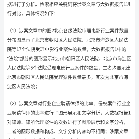
据进行了分析。检索相应关键词将涉案文章与大数据报告1进
行对比，具体情况如下：
（1）涉案文章中的图2北京各级法院审理电影行业案件数量
分布图显示了北京市朝阳区人民法院、北京市海淀区人民法
院等17个法院受理电影行业案件的数量，大数据报告1中的
“法院”部分的图形显示北京市朝阳区人民法院、北京市海淀区
人民法院等5个法院受理电影行业案件的数量，二者均显示出
北京市朝阳区人民法院受理案件数量最多，其次为北京市海
淀区人民法院；
（2）涉案文章对行业企业聘请律师的比率、侵权案件行业企
业聘请律师的比率进行了图形展示和文字分析，大数据报告1
对律师、律所代理案件的次数进行了图形展示和文字分析，
二者的图形数据和构成、文字分析内容均不相同；涉案文章