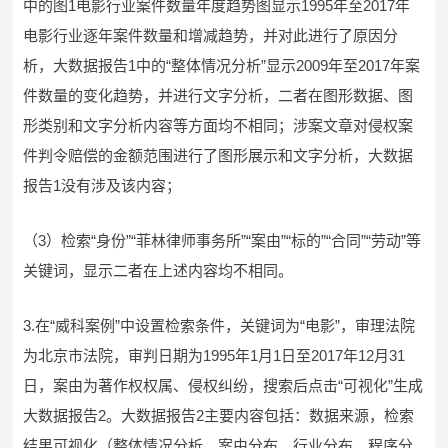
中的图1电影行业案件数量年度趋势图显示1995年至2017年
电影行业逐年案件数量和增减趋势，并对此进行了原因分
析，大数据报告1中的“整体情况分析”显示2009年至2017年案
件数量的变化趋势，并进行文字分析，二者在图形数据、图
形类别和文字分析内容等方面均不相同；涉案文章对侵权案
件判令赔偿的金额范围进行了图形展示和文字分析，大数据
报告1没有涉及该内容；
（3）检索“身份”“菲林律师事务所”“案由”“标的”“合同”“劳动”等
关键词，显示二者在上述内容均不相同。
3.在“威科案例”中设置检索条件，关键词为“电影”，审理法院
为北京市法院，审判日期为1995年1月1日至2017年12月31
日，案由为著作权权属、侵权纠纷，搜索后点击“可视化”生成
大数据报告2。大数据报告2主要内容包括：数据来源，检索
结果可视化（整体情况分析、案由分布、行业分布、程序分