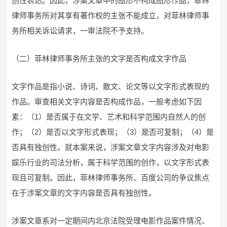
创性表达。因此，涉案文章中的图形不构成图形作品，菲林
律师事务所对其享有著作权的主张不能成立，对菲林律师事
务所相关诉讼请求，一审法院不予支持。
（二）菲林律师事务所主张的文字是否构成文字作品
文字作品是指小说、诗词、散文、论文等以文字形式表现的
作品。审查相关文字内容是否构成作品，一般考虑如下因
素：（1）是否属于在文学、艺术和科学范围内自然人的创
作；（2）是否以文字形式表现；（3）是否可复制；（4）是
否具有独创性。就本案来说，涉案文章文字内容涉及对电影
娱乐行业的司法分析，属于科学范围的创作，以文字形式表
现且可复制。因此，菲林律师事务所、百度公司的争议焦点
在于涉案文章的文字内容是否具有独创性。
涉案文章系对一定期间内北京法院受理电影作品案件情况、