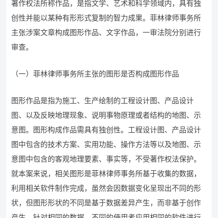
著作权法所称作品，是指文学、艺术和科学领域内，具有独
创性并能以某种有形形式复制的智力成果。菲林律师事务所
主张涉案文章构成图形作品、文字作品，一审法院分别进行
审查。
（一）菲林律师事务所主张的图形是否构成图形作品
图形作品是指为施工、生产绘制的工程设计图、产品设计
图、以及反映地理现象、说明事物原理或者结构的地图、示
意图。图形构成作品需具有独创性。工程设计图、产品设计
图中包含的技术方案、实用功能、操作方法等以及地图、示
意图中包含的客观地理要素、事实等，不受著作权法保护。
就本案来说，相关图形是菲林律师事务所基于收集的数据，
利用相关软件制作完成，虽然会因数据变化呈现出不同的形
状，但图形形状的不同是基于数据差异产生，而非基于创作
产生。针对相同的数据，不同的使用者应用相同的软件进行