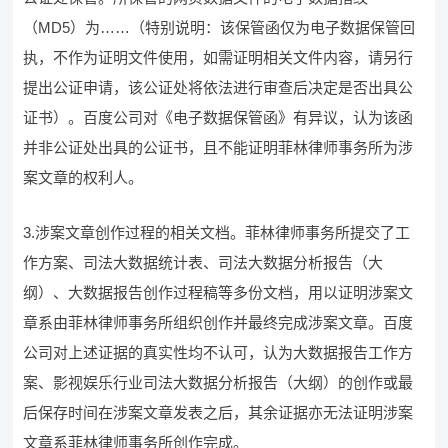
（MD5）为……（特别说明：该保管函仅为电子数据保管回
执，不作为证明文件使用，如需证明相关文件内容，请另行
提出公证申请，该公证处将依法进行审查后决定是否出具公
证书）。百度公司对《电子数据保管函》有异议，认为该函
并非公证处出具的公证书，且不能证明菲林律师事务所为涉
案文章的权利人。
3.涉案文章创作过程的相关文档。菲林律师事务所提交了工
作方案、司法大数据统计表、司法大数据分析报告（大
纲）、大数据报告创作过程稿等多份文档，用以证明涉案文
章系由菲林律师事务所组织创作并最终完成涉案文章。百度
公司对上述证据的真实性均不认可，认为大数据报告工作方
案、影视娱乐行业司法大数据分析报告（大纲）的创作或最
后保存时间在涉案文章发表之后，其余证据亦无法证明涉案
文章系菲林律师事务所创作完成。