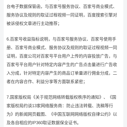
台电子数据保管函，与百家号服务协议、百家号商业模式、
服务协议及规则的取证过程视频一同证明，百度搜索引擎对
被诉侵权文章进行主动推荐；
6.百家号收益指标说明，与百家号服务协议、百家号使用手
册、百家号商业模式、服务协议及规则的取证过程视频一同
证明，百度公司对百家号平台用户上传的内容投放广告，与
百家号平台用户针对特定内容产生的广告点击量进行广告收
入分成，针对特定内容产生的商品订单量进行佣金分成，二
者在内容合作、利益分享等方面联系紧密；
7.国家版权局《关于规范网络转载版权秩序的通知》、《国
家版权局约谈13家网络服务商：防止违法转载、洗稿等行
为》的新闻网页截图、《中国互联网网络版权自律公约》以
及各自相应的IP360取证数据保全证书。