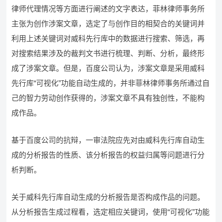
律师代理情况等方面进行阐述的文字表达，菲林律师事务所
主张为创作涉案文章，选定了与创作目的相契合的关键词并
利用上述关键词对威科先行库中的数据进行搜索、筛选，再
对搜索结果涉及的裁判文书进行梳理、判断、分析，最终形
成了涉案文章。但是，百度公司认为，涉案文章是采用威科
先行库“可视化”功能自动生成的，并非菲林律师事务所通过自
己的智力劳动创作获得的，涉案文章不具有独创性，不能构
成作品。
基于百度公司的抗辩，一审法院应先对由威科先行库自动生
成的分析报告的性质、该分析报告的权益归属等问题进行分
析判断。
关于威科先行库自动生成的分析报告是否构成作品的问题。
从分析报告生成过程看，选定相应关键词，使用“可视化”功能