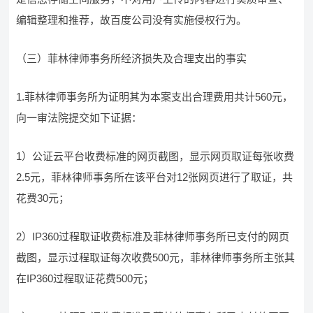
编辑整理和推荐，故百度公司没有实施侵权行为。
（三）菲林律师事务所经济损失及合理支出的事实
1.菲林律师事务所为证明其为本案支出合理费用共计560元，
向一审法院提交如下证据：
1）公证云平台收费标准的网页截图，显示网页取证每张收费
2.5元，菲林律师事务所在该平台对12张网页进行了取证，共
花费30元；
2）IP360过程取证收费标准及菲林律师事务所已支付的网页
截图，显示过程取证每次收费500元，菲林律师事务所主张其
在IP360过程取证花费500元；