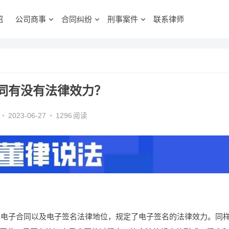
绍
公司商事
合同纠纷
刑事案件
联系律师
同有没有法律效力？
•
2023-06-27
•
1296
阅读
确了电子合同以及电子签名法律地位，规定了电子签名的法律效力。同