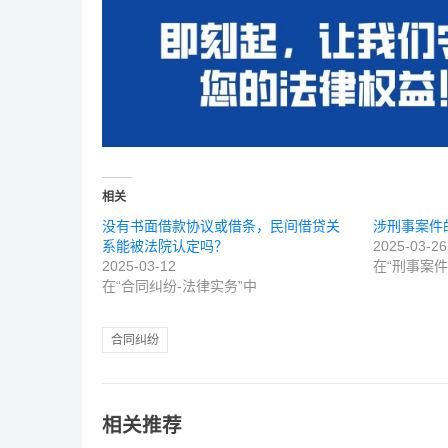
相关
没有书面借款协议或借条，民间借贷关
涉刑事案件
系能被法院认定吗？
2025-03-26
2025-03-12
在“刑事案件
在“合同纠纷-法律实务”中
合同纠纷
相关推荐