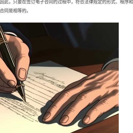
因此，只要在签订电子合同的过程中，符合法律规定的形式、程序
合同是相等的。