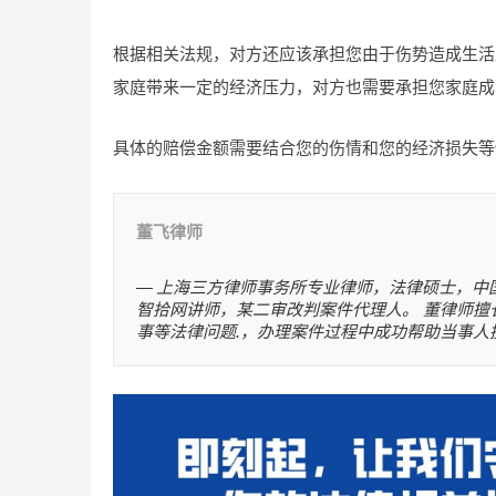
根据相关法规，对方还应该承担您由于伤势造成生活
家庭带来一定的经济压力，对方也需要承担您家庭成
具体的赔偿金额需要结合您的伤情和您的经济损失等
董飞律师
上海三方律师事务所专业律师，法律硕士，中
智拾网讲师，某二审改判案件代理人。 董律师擅
事等法律问题.，办理案件过程中成功帮助当事人挽回损