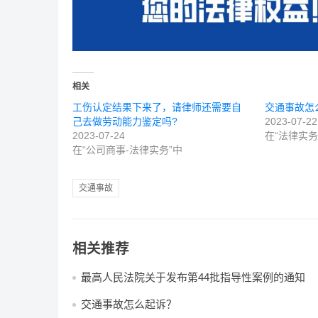
相关
工伤认定结果下来了，请律师还需要自
交通事故怎
己去做劳动能力鉴定吗?
2023-07-22
2023-07-24
在“法律实务
在“公司商事-法律实务”中
交通事故
相关推荐
最高人民法院关于发布第44批指导性案例的通知
交通事故怎么起诉？