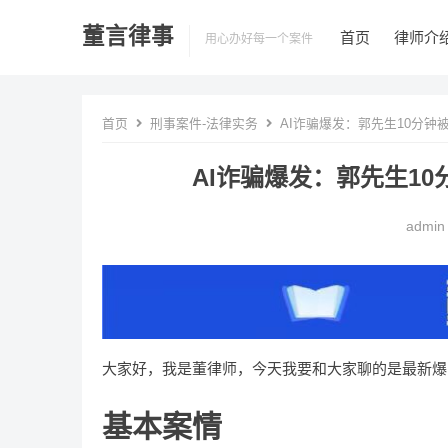
董言律事
首页
律师介
用心办好每一个案件
首页
刑事案件-法律实务
AI诈骗爆发：郭先生10分钟
AI诈骗爆发：郭先生10
admin
大家好，我是董律师，今天我要和大家聊的是最新爆
基本案情