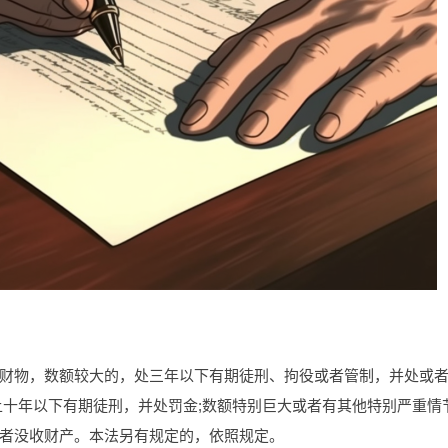
财物，数额较大的，处三年以下有期徒刑、拘役或者管制，并处或
上十年以下有期徒刑，并处罚金;数额特别巨大或者有其他特别严重情
者没收财产。本法另有规定的，依照规定。