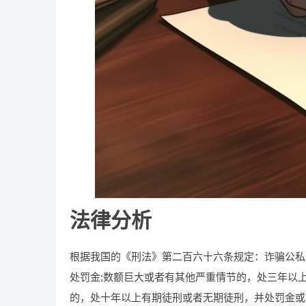
法律分析
根据我国的《刑法》第二百六十六条规定：诈骗公私
处罚金;数额巨大或者有其他严重情节的，处三年以
的，处十年以上有期徒刑或者无期徒刑，并处罚金或