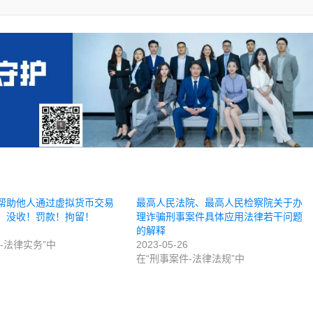
帮助他人通过虚拟货币交易
最高人民法院、最高人民检察院关于办
，没收！罚款！拘留！
理诈骗刑事案件具体应用法律若干问题
的解释
-法律实务”中
2023-05-26
在“刑事案件-法律法规”中