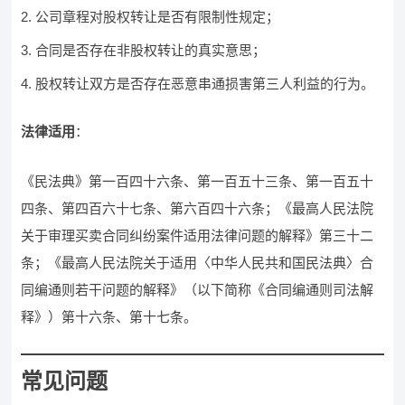
公司章程对股权转让是否有限制性规定；
合同是否存在非股权转让的真实意思；
股权转让双方是否存在恶意串通损害第三人利益的行为。
法律适用
：
《民法典》第一百四十六条、第一百五十三条、第一百五十
四条、第四百六十七条、第六百四十六条；《最高人民法院
关于审理买卖合同纠纷案件适用法律问题的解释》第三十二
条；《最高人民法院关于适用〈中华人民共和国民法典〉合
同编通则若干问题的解释》（以下简称《合同编通则司法解
释》）第十六条、第十七条。
常见问题