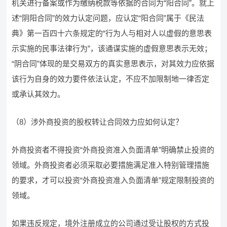
机关进行备案或作为缴纳税款等依据的合同为“阳合同”。就上
述“阴阳合同”的效力认定问题，应认定“阳合同”属于《民法
典》第一百四十六条规定的“行为人与相对人以虚假的意思表
示实施的民事法律行为”，该通谋实施的虚假意思表示无效；
“阴合同”体现的是交易双方的真实意思表示，对其效力应依据
该行为自身的效力要件依法认定，不应不加限制地一律否定
或承认其效力。
（8）涉外商投资的股权转让合同效力应如何认定？
外商投资者不得投资“外商投资准入负面清单”明确禁止投资的
领域。外商投资者必须采取必要措施满足准入特别管理措施
的要求，才可以投资“外商投资准入负面清单”规定限制投资的
领域。
如果违反规定，境外注册成立的公司通过受让股权的方式投