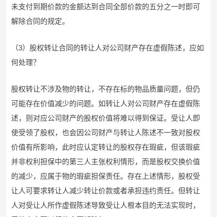
未支付到期价款的金额达到合同全部价款的五分之一时即可
解除合同的规定。
（3）股权转让合同的转让人对公司财产存在虚假陈述，应如
何处理？
股权转让不涉及物的转让，不存在标的物品质量问题，但仍
可能存在价值减少的问题。如转让人对公司财产存在虚假陈
述，则对应公司财产的股权价值将难以得到保证。受让人即
使受领了股权，也会因公司财产与转让人陈述不一致对股权
价值有所影响，此时应认定转让的股权存在瑕疵，但该瑕疵
并非权利担保中的第三人主张权利情形，而是股权交换价值
的减少，应属于物的瑕疵担保责任。存在上述情形，股权受
让人可要求转让人减少转让价款或者承担违约责任。但转让
人对受让人所作虚假陈述导致受让人根本目的无法实现时，