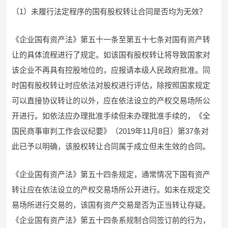
（1）未履行法定程序的国有股权转让合同是否均为无效？
《企业国有资产法》第五十一条至第五十七条对国有资产转
让的具体流程进行了规定。如该国有股权转让将导致国家对
该企业不再具有控股地位的，应报请本级人民政府批准。同
时国有股权转让时应依法对股权进行评估，除按照国家规定
可以直接协议转让的以外，应在依法设立的产权交易场所公
开进行。如依法应办理批准手续但未办理批准手续的，《全
国民商事审判工作会议纪要》（2019年11月8日）第37条对
此已予以明确，该股权转让合同属于成立但未生效的合同。
《企业国有资产法》第五十四条规定，通常情况下国有资产
转让应在依法设立的产权交易场所公开进行。如未在规定交
易场所进行交易的，该国有资产交易是否为正当转让存疑。
《企业国有资产法》第五十四条系规制合同签订前的行为，