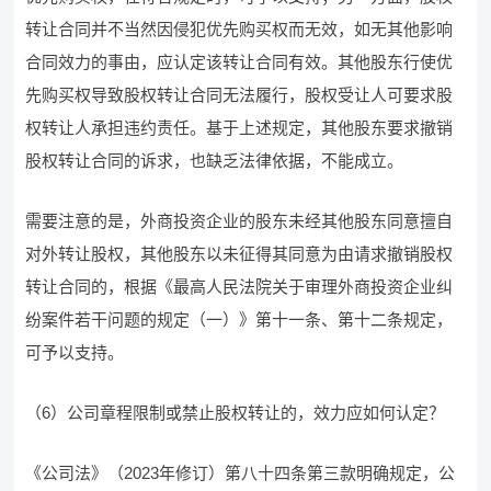
转让合同并不当然因侵犯优先购买权而无效，如无其他影响
合同效力的事由，应认定该转让合同有效。其他股东行使优
先购买权导致股权转让合同无法履行，股权受让人可要求股
权转让人承担违约责任。基于上述规定，其他股东要求撤销
股权转让合同的诉求，也缺乏法律依据，不能成立。
需要注意的是，外商投资企业的股东未经其他股东同意擅自
对外转让股权，其他股东以未征得其同意为由请求撤销股权
转让合同的，根据《最高人民法院关于审理外商投资企业纠
纷案件若干问题的规定（一）》第十一条、第十二条规定，
可予以支持。
（6）公司章程限制或禁止股权转让的，效力应如何认定？
《公司法》（2023年修订）第八十四条第三款明确规定，公