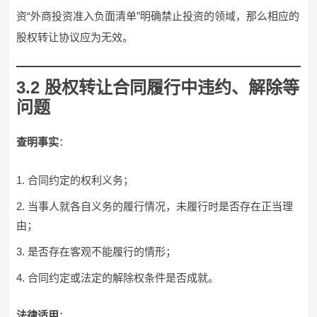
资“外商投资准入负面清单”明确禁止投资的领域，那么相应的
股权转让协议应为无效。
3.2 股权转让合同履行中违约、解除等
问题
查明事实
：
合同约定的权利义务；
当事人就各自义务的履行情况，未履行时是否存在正当理
由；
是否存在客观不能履行的情形；
合同约定或法定的解除权条件是否成就。
法律适用
：