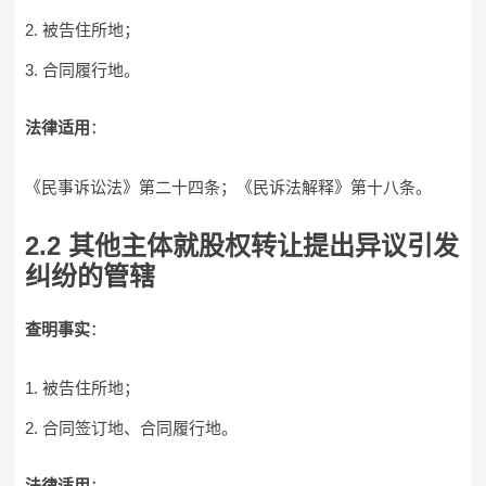
被告住所地；
合同履行地。
法律适用
：
《民事诉讼法》第二十四条；《民诉法解释》第十八条。
2.2 其他主体就股权转让提出异议引发
纠纷的管辖
查明事实
：
被告住所地；
合同签订地、合同履行地。
法律适用
：