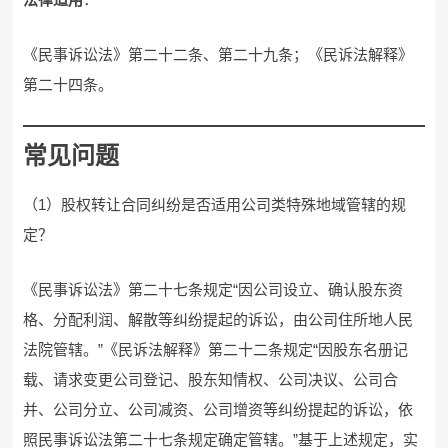
《民事诉讼法》第二十二条、第二十九条；《民诉法解释》
第二十四条。
常见问题
（1）股权转让合同纠纷是否适用公司类特殊地域管辖的规
定？
《民事诉讼法》第二十七条规定“因公司设立、确认股东资
格、分配利润、解散等纠纷提起的诉讼，由公司住所地人民
法院管辖。”《民诉法解释》第二十二条规定“因股东名册记
载、请求变更公司登记、股东知情权、公司决议、公司合
并、公司分立、公司减资、公司增资等纠纷提起的诉讼，依
照民事诉讼法第二十七条规定确定管辖。”基于上述规定，实