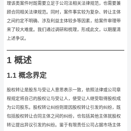
理该类案件时既需要立足于公司法相关法律规范，也需要兼
顾合同相关法律规范。同时，案件事实较为复杂、转让主体
之间约定不明确、涉及利益主体较多等因素，给案件审理带
来了较大难度。我们通过调研和梳理，形成此文，以期厘清
上述争议。
1 概述
1.1 概念界定
股权转让是股东与受让人意思表示一致，依照法律或公司章
程规定将自己的股权让与受让人，使受让人继受取得股权成
为公司股东。股权转让纠纷则是因股权转让引发的纠纷，既
包括股权转让合同主体之间的纠纷，也包括其他主体就股权
转让提出异议引发的纠纷。鉴于有限责任公司占据市场主体