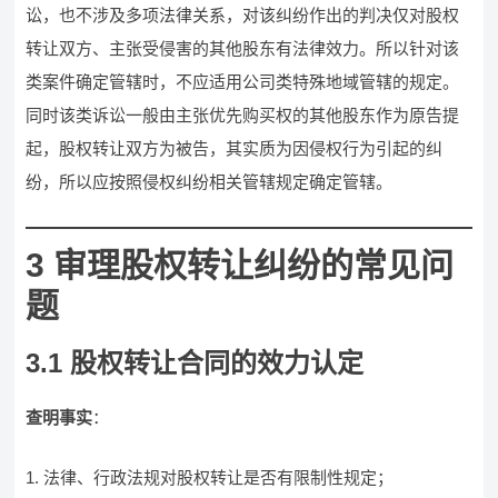
讼，也不涉及多项法律关系，对该纠纷作出的判决仅对股权
转让双方、主张受侵害的其他股东有法律效力。所以针对该
类案件确定管辖时，不应适用公司类特殊地域管辖的规定。
同时该类诉讼一般由主张优先购买权的其他股东作为原告提
起，股权转让双方为被告，其实质为因侵权行为引起的纠
纷，所以应按照侵权纠纷相关管辖规定确定管辖。
3 审理股权转让纠纷的常见问
题
3.1 股权转让合同的效力认定
查明事实
：
法律、行政法规对股权转让是否有限制性规定；