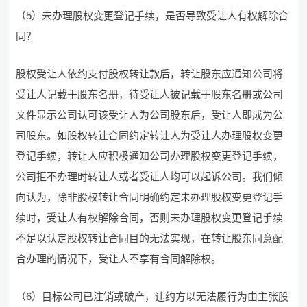
（5）未办理股权变更登记手续，是否导致受让人有权解除合
同？
股权受让人依约支付股权转让款后，转让股东应通知公司将
受让人记载于股东名册，待受让人被记载于股东名册或公司
文件显示公司认可该受让人为公司股东后，受让人即成为公
司股东。如股权转让合同约定转让人为受让人办理股权变更
登记手续，转让人应积极通知公司办理股权变更登记手续，
公司拒不办理时转让人或者受让人均可以起诉公司。我们倾
向认为，除非股权转让合同明确约定未办理股权变更登记手
续时，受让人有权解除合同，否则未办理股权变更登记手续
不足以认定股权转让合同目的无法实现，在转让股东同意配
合办理的情况下，受让人不享有合同解除权。
（6）目标公司已注销或破产，违约方以无法履行为由主张股