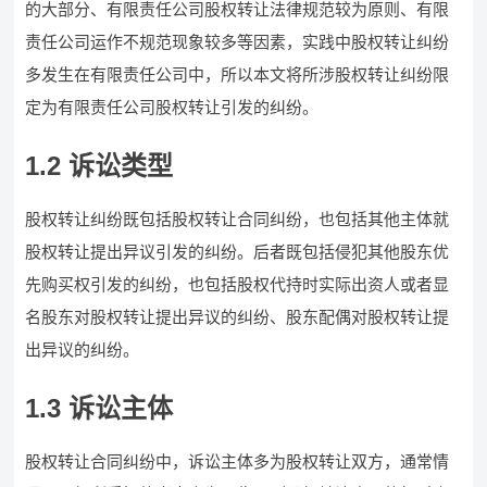
的大部分、有限责任公司股权转让法律规范较为原则、有限
责任公司运作不规范现象较多等因素，实践中股权转让纠纷
多发生在有限责任公司中，所以本文将所涉股权转让纠纷限
定为有限责任公司股权转让引发的纠纷。
1.2 诉讼类型
股权转让纠纷既包括股权转让合同纠纷，也包括其他主体就
股权转让提出异议引发的纠纷。后者既包括侵犯其他股东优
先购买权引发的纠纷，也包括股权代持时实际出资人或者显
名股东对股权转让提出异议的纠纷、股东配偶对股权转让提
出异议的纠纷。
1.3 诉讼主体
股权转让合同纠纷中，诉讼主体多为股权转让双方，通常情