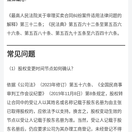
《最高人民法院关于审理买卖合同纠纷案件适用法律问题的
解释》第三十二条；《民法典》第五百六十二条至第五百六
十六条、第五百八十条、第五百九十五条至六百四十六条。
常见问题
（1）股权变更时间节点如何确认？
依据《公司法》（2023年修订）第五十六条、《全国民商事
审判工作会议纪要》（2019年11月8日）第8条规定，股权转
让合同中的受让人以其姓名或名称记载于股东名册为由主张
已取得股权的，应依法予以支持。换言之，股权变动生效的
节点以受让人记载于股东名册为准。当然，受让人记载于股
东名册后，仍应要求公司为其办理工商登记，未经登记不得