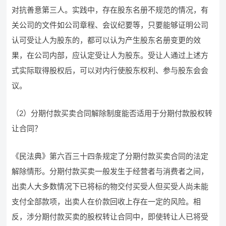
对抗善意第三人。实践中，存在股东名册不规范的情况，有
关公司的文件如公司章程、会议纪要等，只要能够证明公司
认可受让人为股东的，都可以认为产生股东名册变更的效
果，在公司内部，应认定受让人为股东。受让人通过上述方
式实际取得股权后，可以对内行使股东权利、参与股东会会
议。
（2）分期付款买卖合同解除制度能否适用于分期付款股权转
让合同？
《民法典》第六百三十四条规定了分期付款买卖合同的法定
解除情形。分期付款买卖一般发生于经营者与消费者之间，
出卖人大多数情况下已将标的物交付买受人但买受人尚未能
支付全部款项，出卖人在价款回收上存在一定的风险。相
反，涉分期付款买卖的股权转让合同中，即使转让人已将受