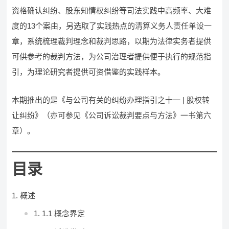
资格确认纠纷、股东知情权纠纷等司法实践中高频率、大难
度的13个案由，另选取了实践热点的清算义务人责任单设一
章，系统梳理裁判理念和裁判思路，以期为法律实务者提供
可供参考的裁判方法，为公司治理者提供便于执行的规范指
引，为理论研究者提供可资借鉴的实践样本。
本期推出的是《与公司有关的纠纷办理指引之十一 | 股权转
让纠纷》（亦可参见《公司诉讼裁判要点与方法》一书第六
章）。
目录
概述
1.1 概念界定