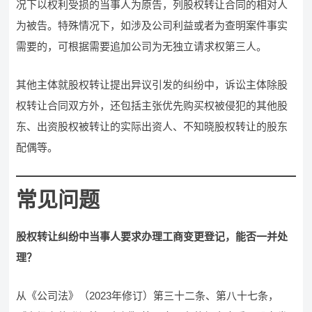
况下以权利受损的当事人为原告，列股权转让合同的相对人
为被告。特殊情况下，如涉及公司利益或者为查明案件事实
需要的，可根据需要追加公司为无独立请求权第三人。
其他主体就股权转让提出异议引发的纠纷中，诉讼主体除股
权转让合同双方外，还包括主张优先购买权被侵犯的其他股
东、出资股权被转让的实际出资人、不知晓股权转让的股东
配偶等。
常见问题
股权转让纠纷中当事人要求办理工商变更登记，能否一并处
理？
从《公司法》（2023年修订）第三十二条、第八十七条，