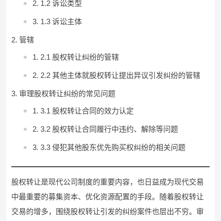
1.2 诉讼类型
1.3 诉讼主体
管辖
2.1 股权转让纠纷的管辖
2.2 其他主体就股权转让提出异议引发纠纷的管辖
审理股权转让纠纷的常见问题
3.1 股权转让合同的效力认定
3.2 股权转让合同履行中违约、解除等问题
3.3 侵犯其他股东优先购买权纠纷的相关问题
股权转让是现代公司制度的重要内容，也日益成为现代交易
中最重要的募集资本、优化资源配置的手段。随着股权转让
交易的增多，围绕股权转让引发的纠纷案件也层出不穷。审