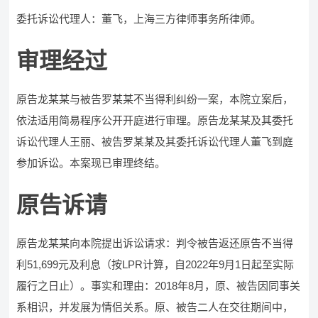
委托诉讼代理人：董飞，上海三方律师事务所律师。
审理经过
原告龙某某与被告罗某某不当得利纠纷一案，本院立案后，
依法适用简易程序公开开庭进行审理。原告龙某某及其委托
诉讼代理人王丽、被告罗某某及其委托诉讼代理人董飞到庭
参加诉讼。本案现已审理终结。
原告诉请
原告龙某某向本院提出诉讼请求：判令被告返还原告不当得
利51,699元及利息（按LPR计算，自2022年9月1日起至实际
履行之日止）。事实和理由：2018年8月，原、被告因同事关
系相识，并发展为情侣关系。原、被告二人在交往期间中，