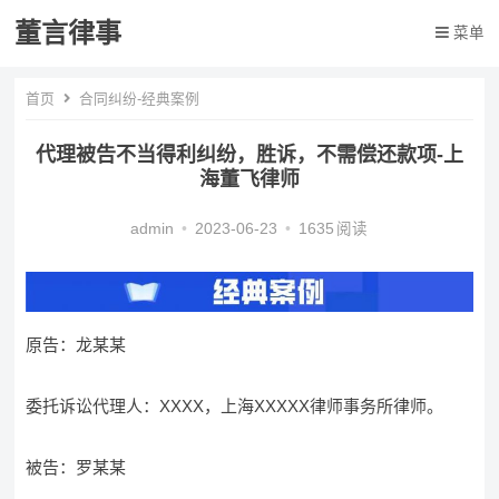
董言律事
菜单
首页
合同纠纷-经典案例
代理被告不当得利纠纷，胜诉，不需偿还款项-上
海董飞律师
admin
•
2023-06-23
•
1635
阅读
原告：龙某某
委托诉讼代理人：XXXX，上海XXXXX律师事务所律师。
被告：罗某某