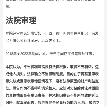
益。
法院审理
本院经审理认定事实如下：原、被告因同事关系相识，后发
展为情侣关系并同居，后双方分手。
2018年至2022年期间，原、被告之间存在多笔款项往来。
本院认为，不当得利是指没有法律根据，取得不当利益，造
成他人损失。法律确立不当得利制度，目的在于调整意思表
示欠缺或意思表示错误情况下，没有法律原因的财产利益变
动。原告作为不当得利请求权人，应该对欠缺给付法律原因
的具体情形负有举证责任，并承担因举证不能所导致的诉讼
风险。就本案而言，原告系完全民事行为能力人,原、被告之