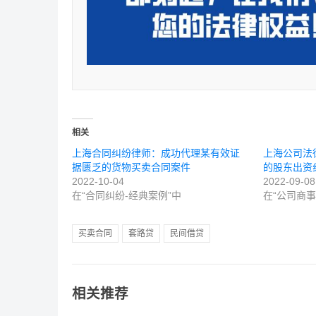
相关
上海合同纠纷律师：成功代理某有效证
上海公司法
据匮乏的货物买卖合同案件
的股东出资
2022-10-04
2022-09-08
在“合同纠纷-经典案例”中
在“公司商事
买卖合同
套路贷
民间借贷
相关推荐