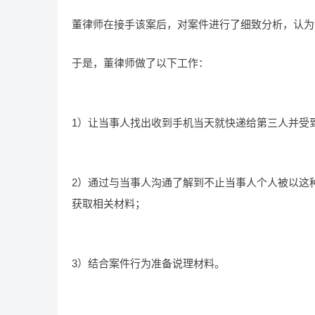
董律师在接手该案后，对案件进行了细致分析，认为
于是，董律师做了以下工作：
1）让当事人找出收到手机当天就快递给第三人并受
2）通过与当事人沟通了解到不止当事人个人被以这
获取相关材料；
3）结合案件行为准备说理材料。