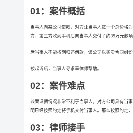
01：
案件概括
当事人向某公司借款，对方让当事人签一个总价格为
方，第三方收到手机后向当事人交付了约39万元款
后当事人不能按期归还借款，该公司以买卖合同纠纷
被起诉后，当事人寻求董律师帮助。
02：案件难点
该案证据情况非常不利于当事人。对方公司具有当事
明已经按照约定将手机交付当事人。那么按照约定，
03：律师接手